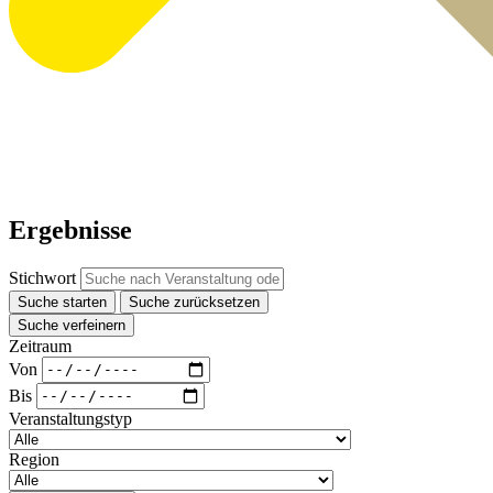
Ergebnisse
Stichwort
Suche starten
Suche zurücksetzen
Suche verfeinern
Zeitraum
Von
Bis
Veranstaltungstyp
Region