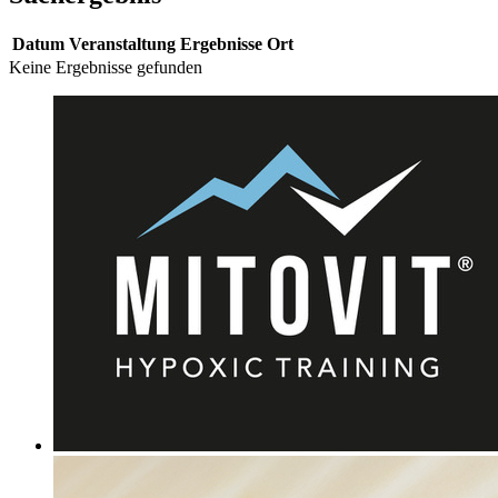
Datum
Veranstaltung
Ergebnisse
Ort
Keine Ergebnisse gefunden