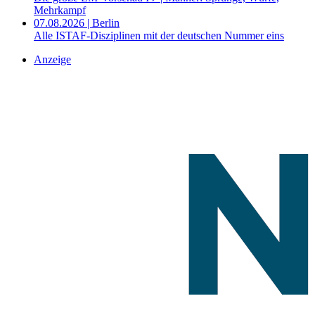
Mehrkampf
07.08.2026 | Berlin
Alle ISTAF-Disziplinen mit der deutschen Nummer eins
Anzeige