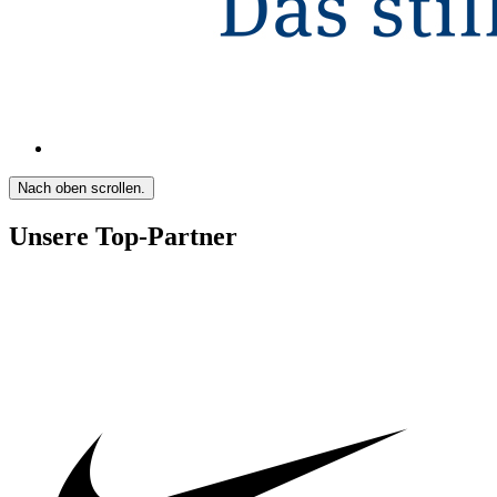
Nach oben scrollen.
Unsere Top-Partner