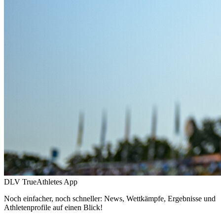
DLV TrueAthletes App
Noch einfacher, noch schneller: News, Wettkämpfe, Ergebnisse und
Athletenprofile auf einen Blick!