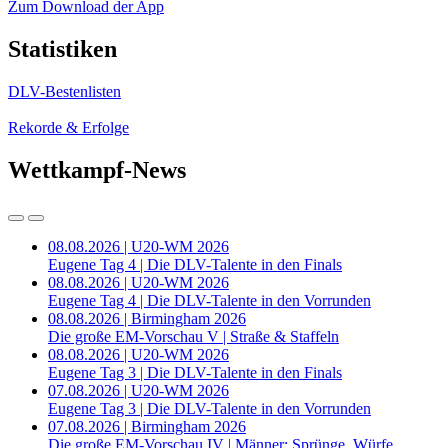
Zum Download der App
Statistiken
DLV-Bestenlisten
Rekorde & Erfolge
Wettkampf-News
08.08.2026 | U20-WM 2026
Eugene Tag 4 | Die DLV-Talente in den Finals
08.08.2026 | U20-WM 2026
Eugene Tag 4 | Die DLV-Talente in den Vorrunden
08.08.2026 | Birmingham 2026
Die große EM-Vorschau V | Straße & Staffeln
08.08.2026 | U20-WM 2026
Eugene Tag 3 | Die DLV-Talente in den Finals
07.08.2026 | U20-WM 2026
Eugene Tag 3 | Die DLV-Talente in den Vorrunden
07.08.2026 | Birmingham 2026
Die große EM-Vorschau IV | Männer: Sprünge, Würfe,