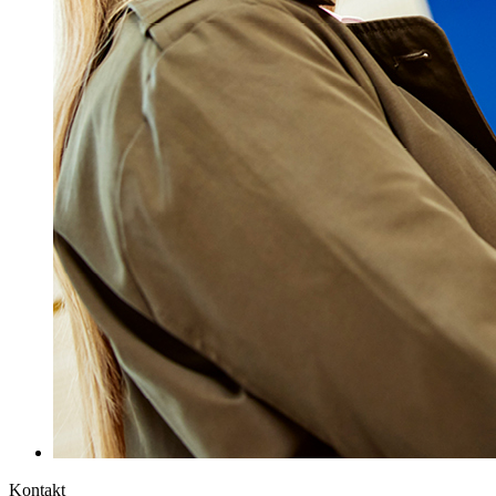
Kontakt