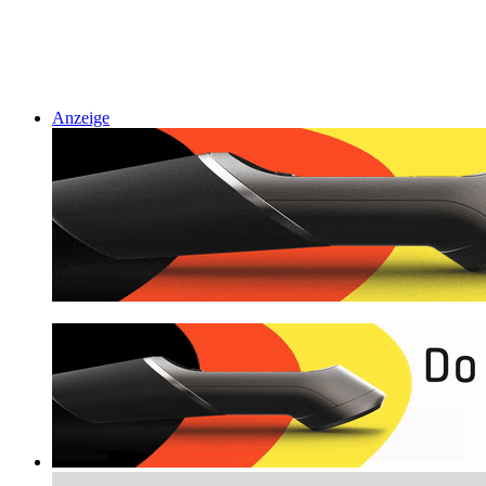
Anzeige