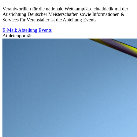
Verantwortlich für die nationale Wettkampf-Leichtathletik mit der
Ausrichtung Deutscher Meisterschaften sowie Informationen &
Services für Veranstalter ist die Abteilung Events
E-Mail: Abteilung Events
Athletenporträts