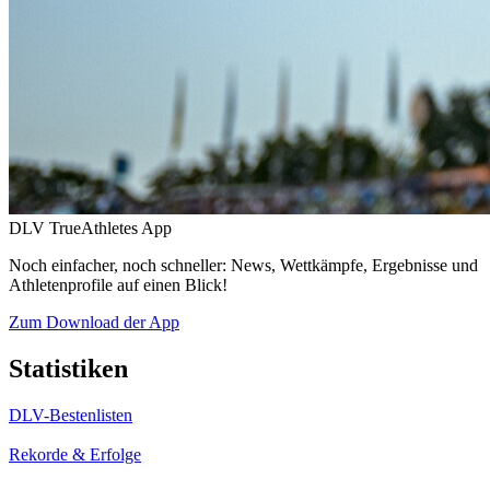
DLV TrueAthletes App
Noch einfacher, noch schneller: News, Wettkämpfe, Ergebnisse und
Athletenprofile auf einen Blick!
Zum Download der App
Statistiken
DLV-Bestenlisten
Rekorde & Erfolge