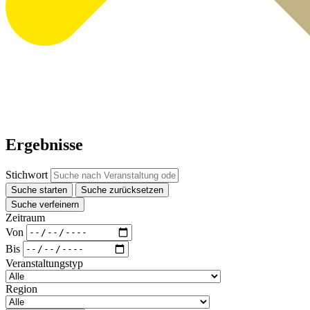
Ergebnisse
Stichwort
Suche starten
Suche zurücksetzen
Suche verfeinern
Zeitraum
Von
Bis
Veranstaltungstyp
Region