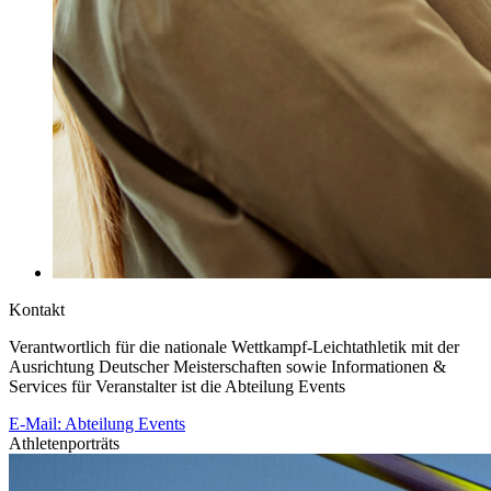
Kontakt
Verantwortlich für die nationale Wettkampf-Leichtathletik mit der
Ausrichtung Deutscher Meisterschaften sowie Informationen &
Services für Veranstalter ist die Abteilung Events
E-Mail: Abteilung Events
Athletenporträts