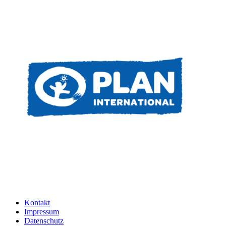
Kontakt
Impressum
Datenschutz