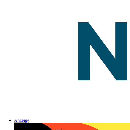
Anzeige