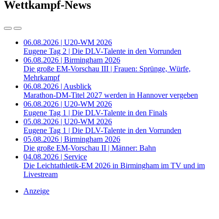
Wettkampf-News
06.08.2026 | U20-WM 2026
Eugene Tag 2 | Die DLV-Talente in den Vorrunden
06.08.2026 | Birmingham 2026
Die große EM-Vorschau III | Frauen: Sprünge, Würfe,
Mehrkampf
06.08.2026 | Ausblick
Marathon-DM-Titel 2027 werden in Hannover vergeben
06.08.2026 | U20-WM 2026
Eugene Tag 1 | Die DLV-Talente in den Finals
05.08.2026 | U20-WM 2026
Eugene Tag 1 | Die DLV-Talente in den Vorrunden
05.08.2026 | Birmingham 2026
Die große EM-Vorschau II | Männer: Bahn
04.08.2026 | Service
Die Leichtathletik-EM 2026 in Birmingham im TV und im
Livestream
Anzeige