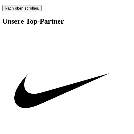
Nach oben scrollen.
Unsere Top-Partner