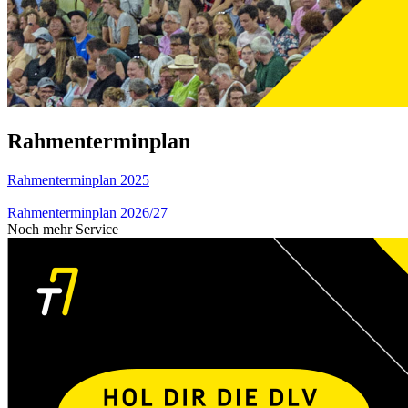
Rahmenterminplan
Rahmenterminplan 2025
Rahmenterminplan 2026/27
Noch mehr Service