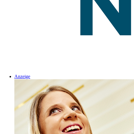
Anzeige