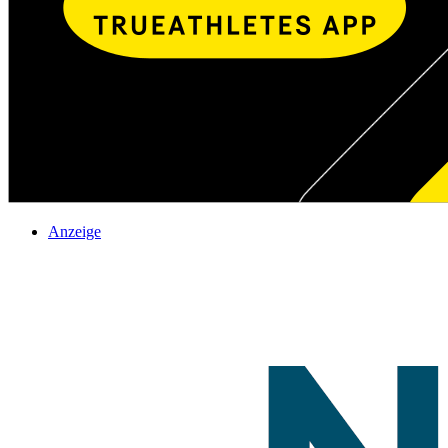
Anzeige