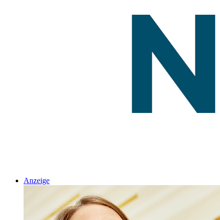
Anzeige