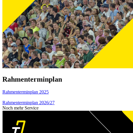
Rahmenterminplan
Rahmenterminplan 2025
Rahmenterminplan 2026/27
Noch mehr Service