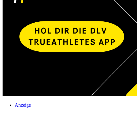
Anzeige