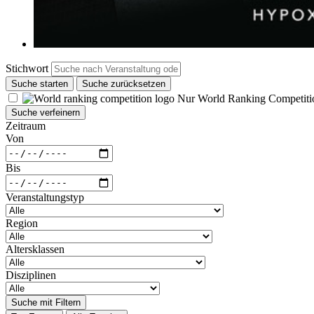
Stichwort
Suche starten
Suche zurücksetzen
Nur World Ranking Competiti
Suche verfeinern
Zeitraum
Von
Bis
Veranstaltungstyp
Region
Altersklassen
Disziplinen
Suche mit Filtern