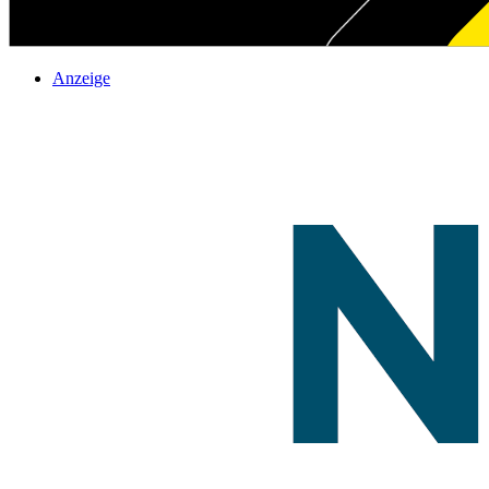
Anzeige