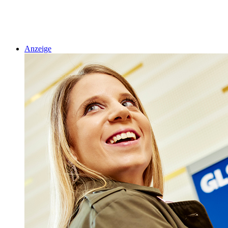
Anzeige