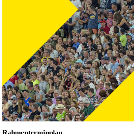
Rahmenterminplan