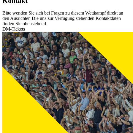
Kontakt
Bitte wenden Sie sich bei Fragen zu diesem Wettkampf direkt an
den Ausrichter. Die uns zur Verfügung stehenden Kontaktdaten
finden Sie obenstehend.
DM-Tickets