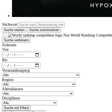
Stichwort
Suche starten
Suche zurücksetzen
Nur World Ranking Competiti
Suche verfeinern
Zeitraum
Von
Bis
Veranstaltungstyp
Region
Altersklassen
Disziplinen
Suche mit Filtern