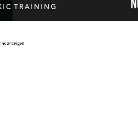
ons anzeigen