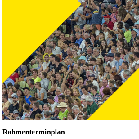
Rahmenterminplan