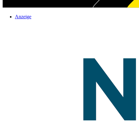
Anzeige