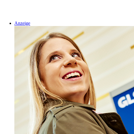
Anzeige