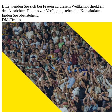
Bitte wenden Sie sich bei Fragen zu diesem Wettkampf direkt an
den Ausrichter. Die uns zur Verfügung stehenden Kontaktdaten
finden Sie obenstehend.
DM-Tickets