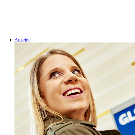
Anzeige