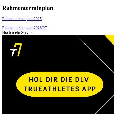
Rahmenterminplan
Rahmenterminplan 2025
Rahmenterminplan 2026/27
Noch mehr Service