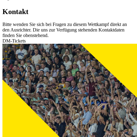
Kontakt
Bitte wenden Sie sich bei Fragen zu diesem Wettkampf direkt an
den Ausrichter. Die uns zur Verfügung stehenden Kontaktdaten
finden Sie obenstehend.
DM-Tickets