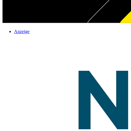
Anzeige