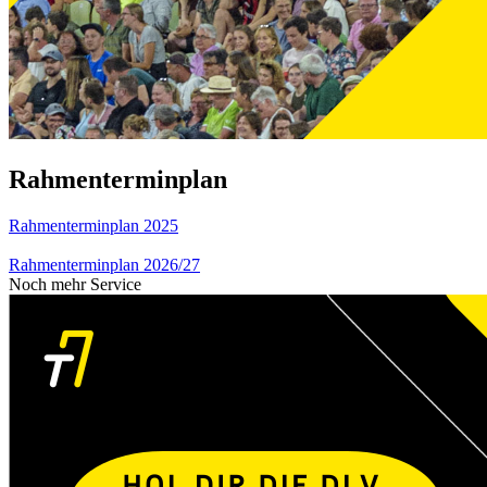
Rahmenterminplan
Rahmenterminplan 2025
Rahmenterminplan 2026/27
Noch mehr Service