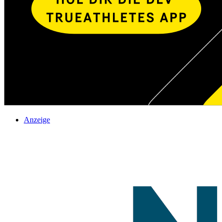
Anzeige