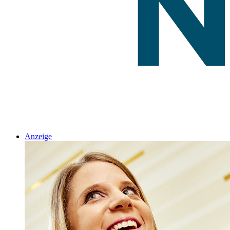
Anzeige