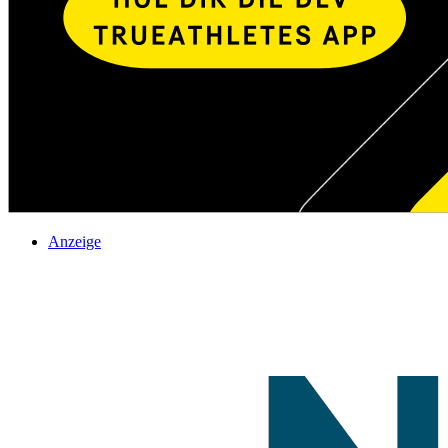
Anzeige