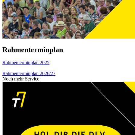
Rahmenterminplan
Rahmenterminplan 2025
Rahmenterminplan 2026/27
Noch mehr Service