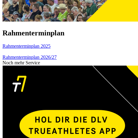
Rahmenterminplan
Rahmenterminplan 2025
Rahmenterminplan 2026/27
Noch mehr Service