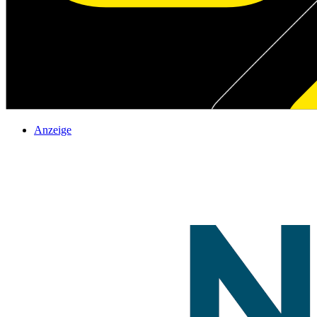
Anzeige