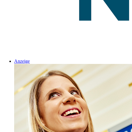
Anzeige