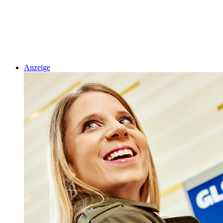
Anzeige