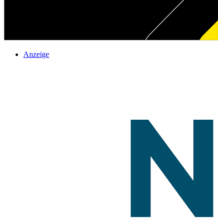
Anzeige