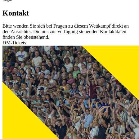
Kontakt
Bitte wenden Sie sich bei Fragen zu diesem Wettkampf direkt an
den Ausrichter. Die uns zur Verfügung stehenden Kontaktdaten
finden Sie obenstehend.
DM-Tickets