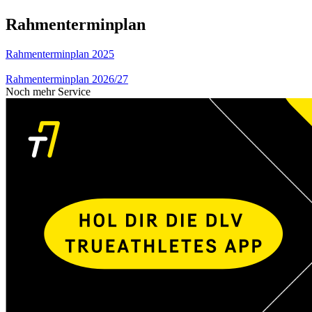
Rahmenterminplan
Rahmenterminplan 2025
Rahmenterminplan 2026/27
Noch mehr Service