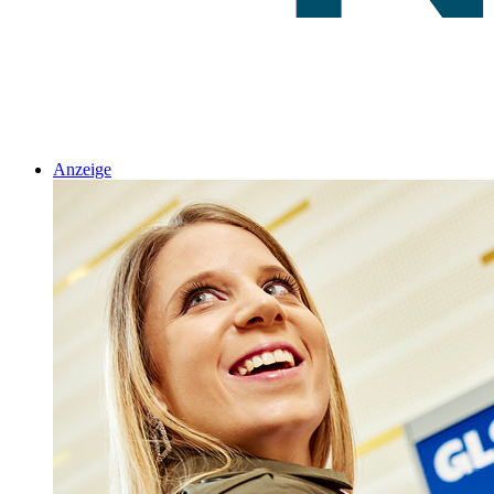
Anzeige