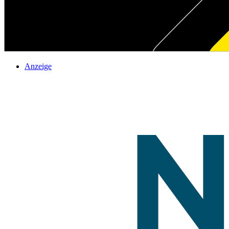
Anzeige