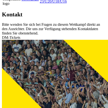
23/U20/U18/U16
Kontakt
Bitte wenden Sie sich bei Fragen zu diesem Wettkampf direkt an
den Ausrichter. Die uns zur Verfügung stehenden Kontaktdaten
finden Sie obenstehend.
DM-Tickets