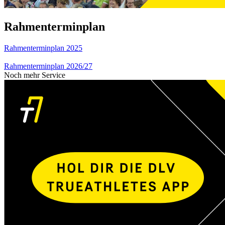
Rahmenterminplan
Rahmenterminplan 2025
Rahmenterminplan 2026/27
Noch mehr Service