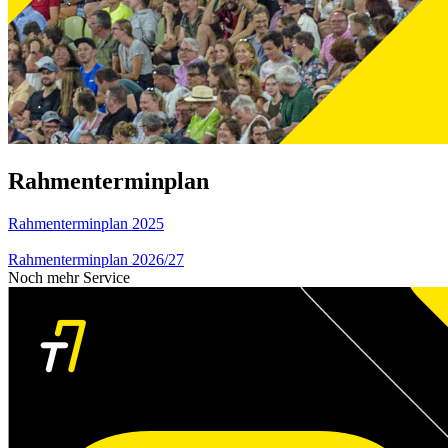
Rahmenterminplan
Rahmenterminplan 2025
Rahmenterminplan 2026/27
Noch mehr Service