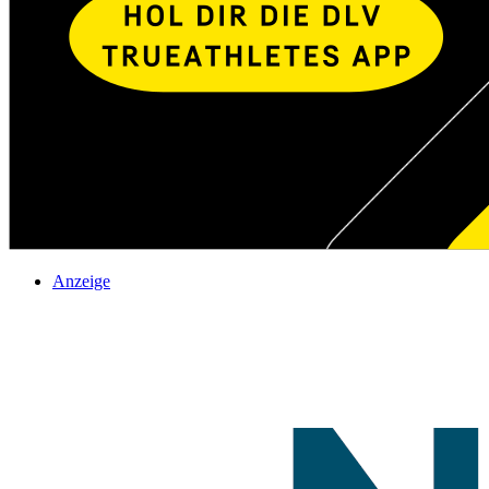
Anzeige