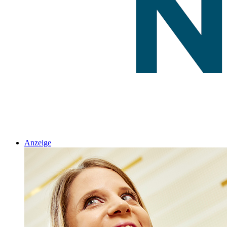
Anzeige