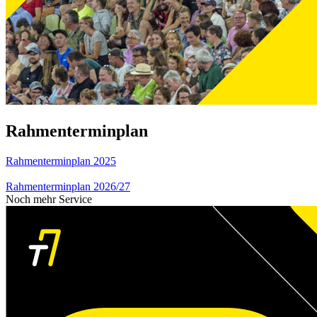
Rahmenterminplan
Rahmenterminplan 2025
Rahmenterminplan 2026/27
Noch mehr Service