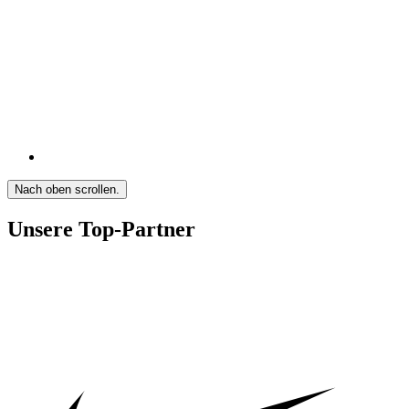
Nach oben scrollen.
Unsere Top-Partner