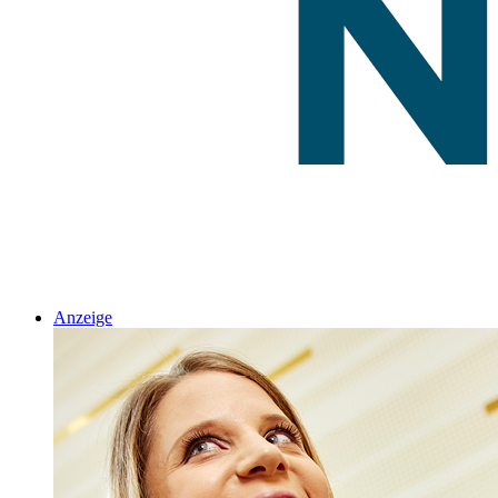
Anzeige