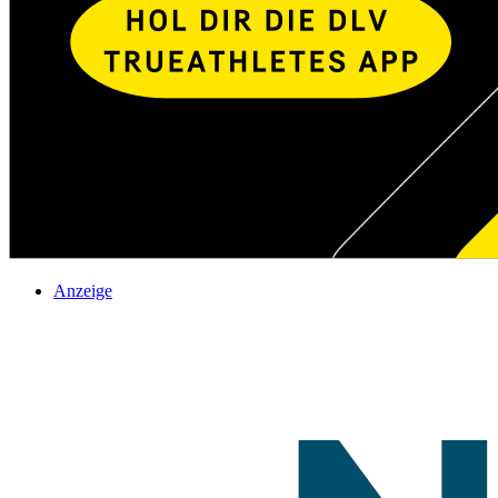
Anzeige