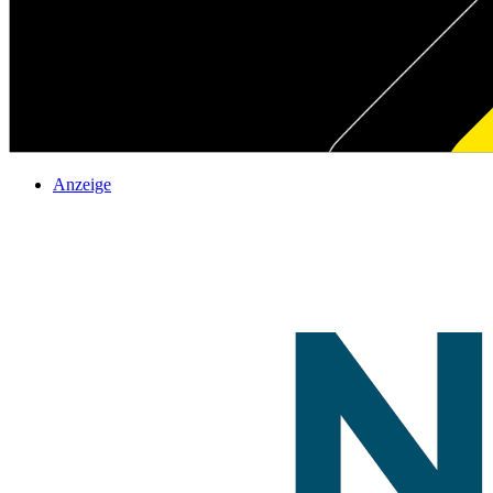
Anzeige