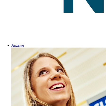
Anzeige