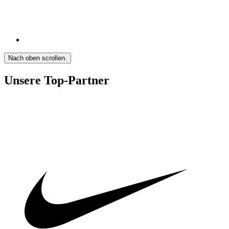
Nach oben scrollen.
Unsere Top-Partner