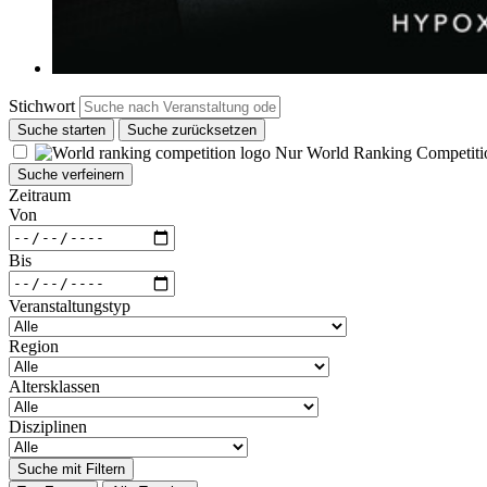
Stichwort
Suche starten
Suche zurücksetzen
Nur World Ranking Competiti
Suche verfeinern
Zeitraum
Von
Bis
Veranstaltungstyp
Region
Altersklassen
Disziplinen
Suche mit Filtern