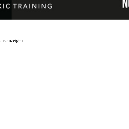
ons anzeigen