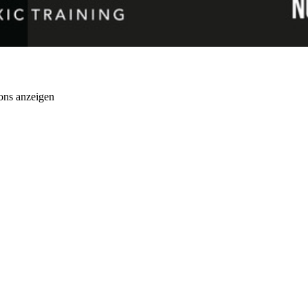
ons anzeigen