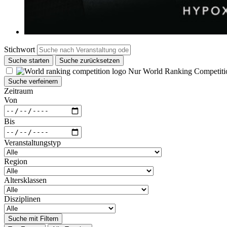
Stichwort
Suche starten
Suche zurücksetzen
Nur World Ranking Competiti
Suche verfeinern
Zeitraum
Von
Bis
Veranstaltungstyp
Region
Altersklassen
Disziplinen
Suche mit Filtern