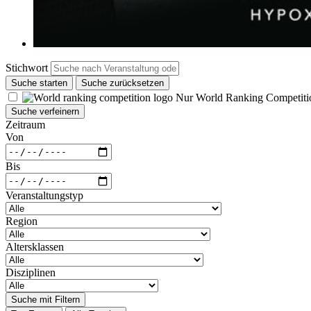
Stichwort
Suche starten
Suche zurücksetzen
Nur World Ranking Competiti
Suche verfeinern
Zeitraum
Von
Bis
Veranstaltungstyp
Region
Altersklassen
Disziplinen
Suche mit Filtern