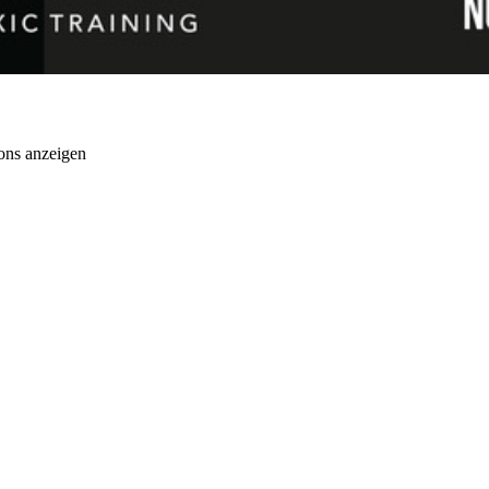
ons anzeigen