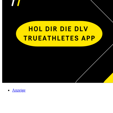
Anzeige