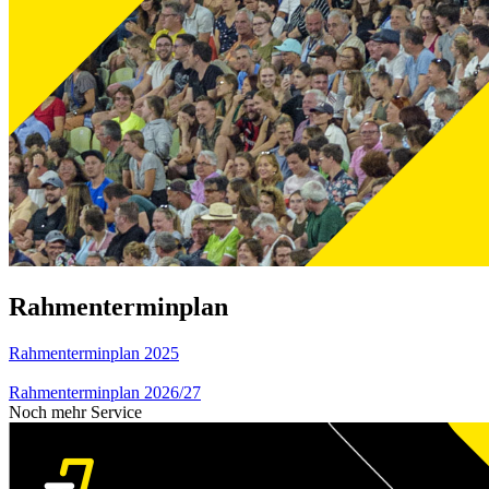
Rahmenterminplan
Rahmenterminplan 2025
Rahmenterminplan 2026/27
Noch mehr Service