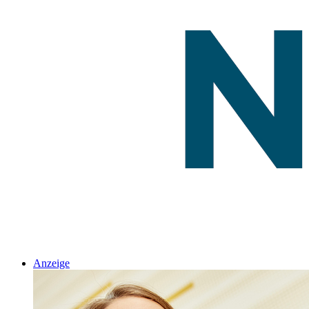
Anzeige