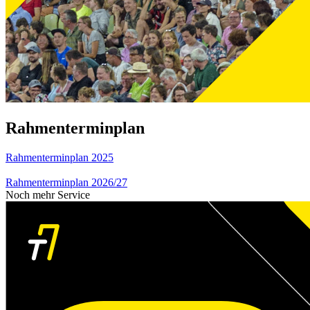
Rahmenterminplan
Rahmenterminplan 2025
Rahmenterminplan 2026/27
Noch mehr Service