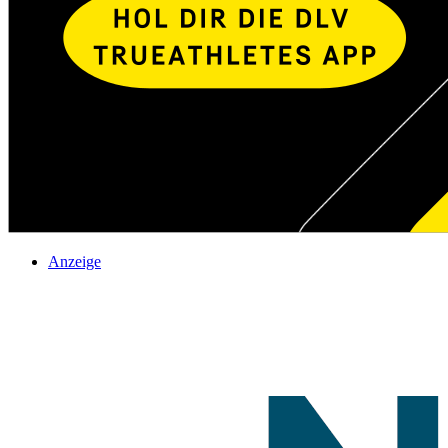
Anzeige