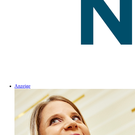
Anzeige