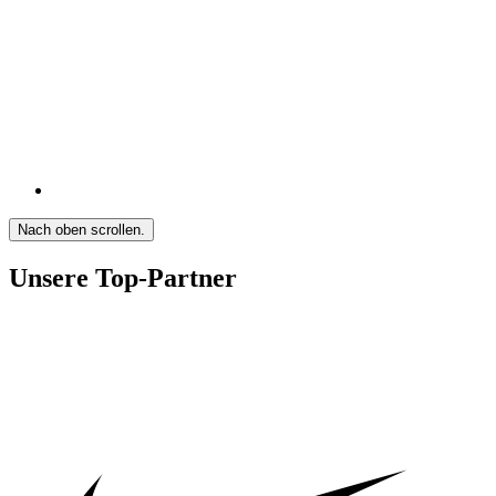
Nach oben scrollen.
Unsere Top-Partner