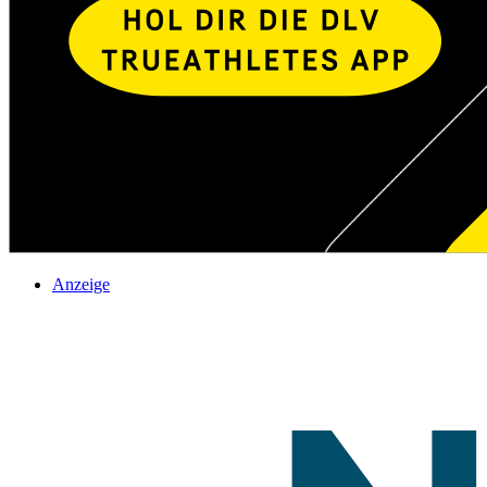
Anzeige