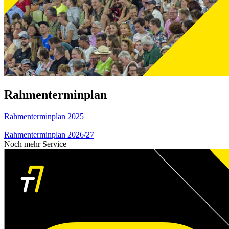
Rahmenterminplan
Rahmenterminplan 2025
Rahmenterminplan 2026/27
Noch mehr Service