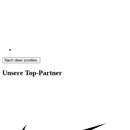
Nach oben scrollen.
Unsere Top-Partner