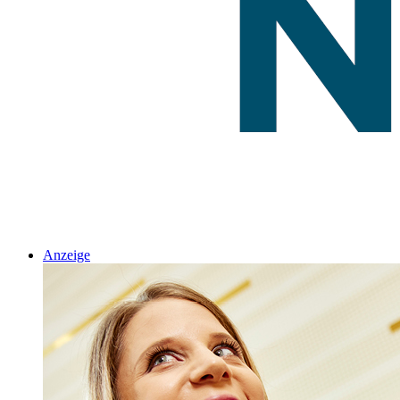
Anzeige