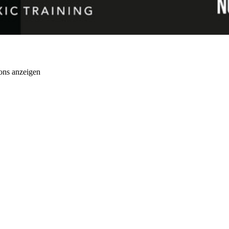
ons anzeigen