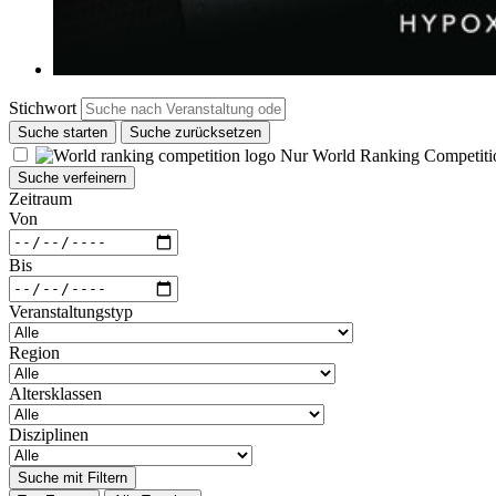
Stichwort
Suche starten
Suche zurücksetzen
Nur World Ranking Competiti
Suche verfeinern
Zeitraum
Von
Bis
Veranstaltungstyp
Region
Altersklassen
Disziplinen
Suche mit Filtern