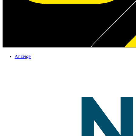
Anzeige