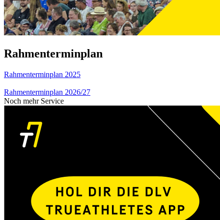
Rahmenterminplan
Rahmenterminplan 2025
Rahmenterminplan 2026/27
Noch mehr Service