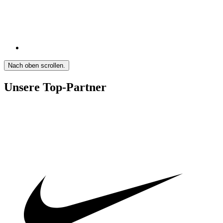
Nach oben scrollen.
Unsere Top-Partner