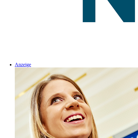
Anzeige