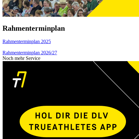
Rahmenterminplan
Rahmenterminplan 2025
Rahmenterminplan 2026/27
Noch mehr Service