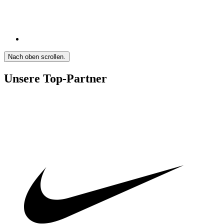
Nach oben scrollen.
Unsere Top-Partner