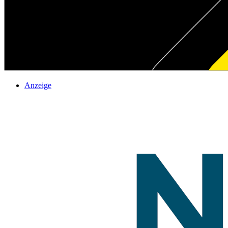
Anzeige