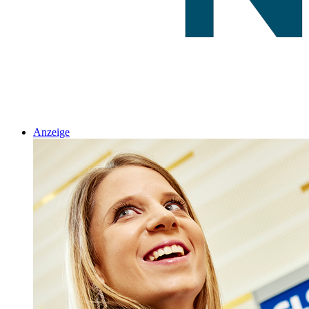
Anzeige