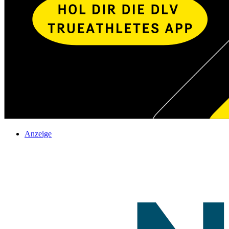
Anzeige