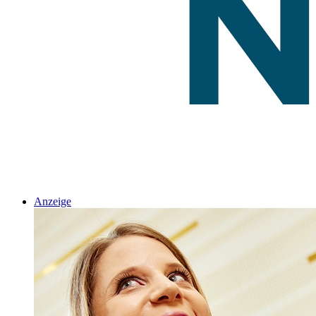
Anzeige