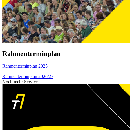
Rahmenterminplan
Rahmenterminplan 2025
Rahmenterminplan 2026/27
Noch mehr Service