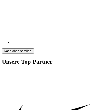
Nach oben scrollen.
Unsere Top-Partner