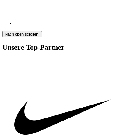
Nach oben scrollen.
Unsere Top-Partner