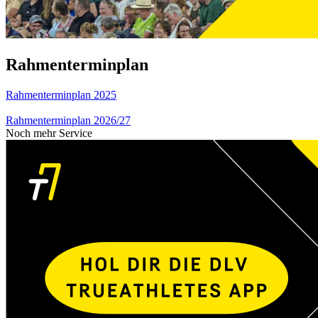
Rahmenterminplan
Rahmenterminplan 2025
Rahmenterminplan 2026/27
Noch mehr Service