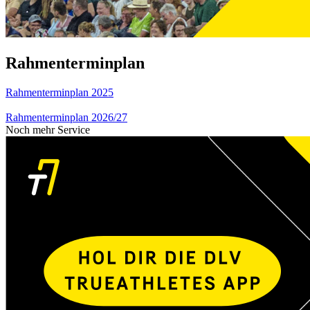
Rahmenterminplan
Rahmenterminplan 2025
Rahmenterminplan 2026/27
Noch mehr Service