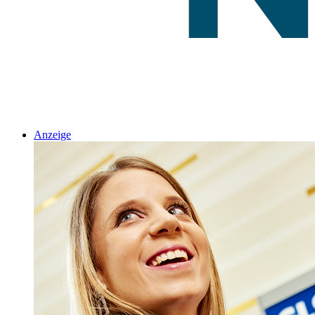
Anzeige