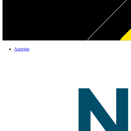
Anzeige