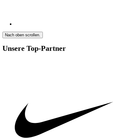
Nach oben scrollen.
Unsere Top-Partner