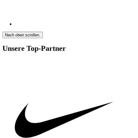
Nach oben scrollen.
Unsere Top-Partner