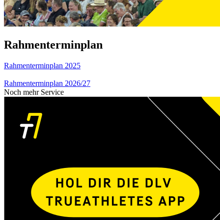
Rahmenterminplan
Rahmenterminplan 2025
Rahmenterminplan 2026/27
Noch mehr Service