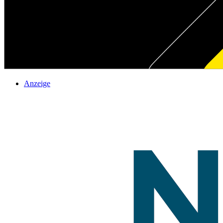
Anzeige