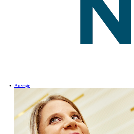
Anzeige