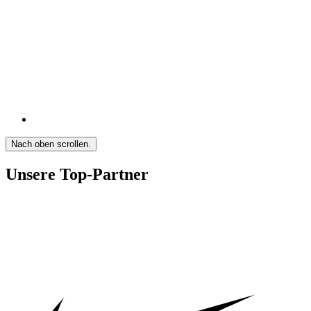
Nach oben scrollen.
Unsere Top-Partner