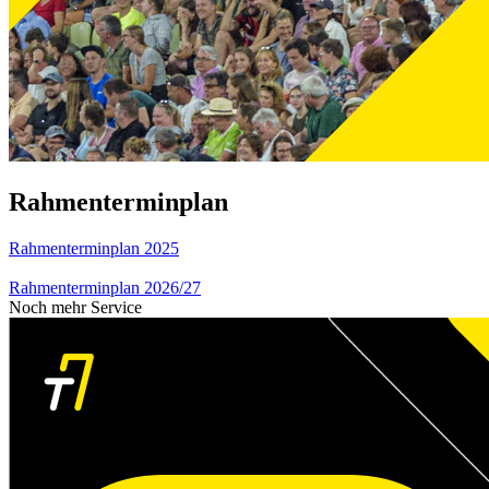
Rahmenterminplan
Rahmenterminplan 2025
Rahmenterminplan 2026/27
Noch mehr Service