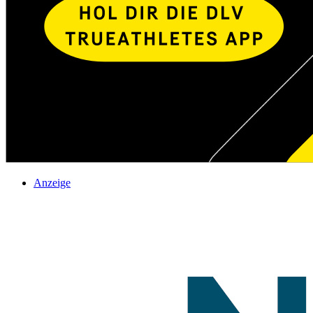
Anzeige