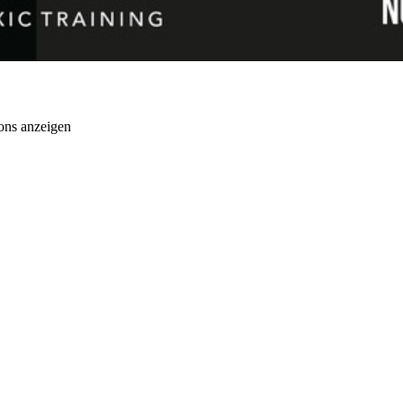
ons anzeigen