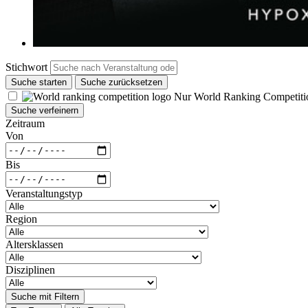
Stichwort
Suche starten
Suche zurücksetzen
Nur World Ranking Competiti
Suche verfeinern
Zeitraum
Von
Bis
Veranstaltungstyp
Region
Altersklassen
Disziplinen
Suche mit Filtern