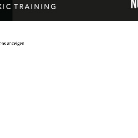
ons anzeigen