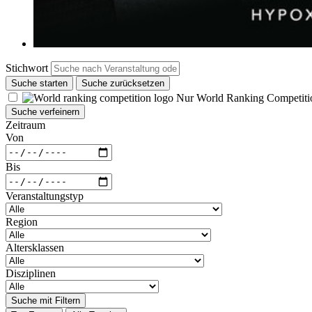
Stichwort
Suche starten
Suche zurücksetzen
Nur World Ranking Competiti
Suche verfeinern
Zeitraum
Von
Bis
Veranstaltungstyp
Region
Altersklassen
Disziplinen
Suche mit Filtern