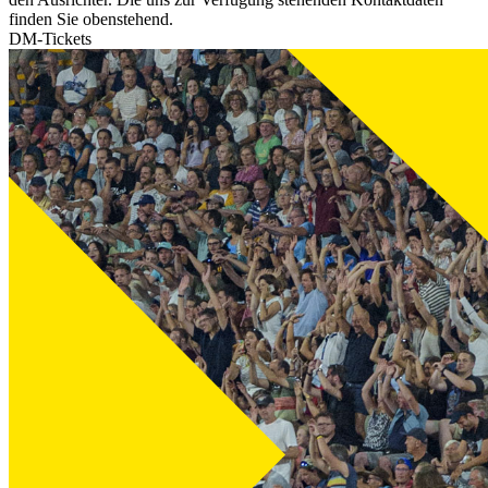
finden Sie obenstehend.
DM-Tickets