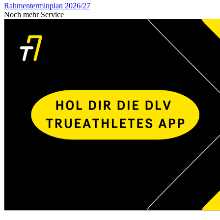
Rahmenterminplan 2026/27
Noch mehr Service