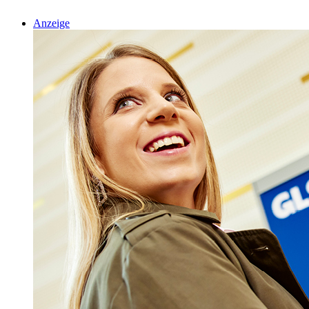
Anzeige