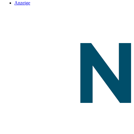
Anzeige