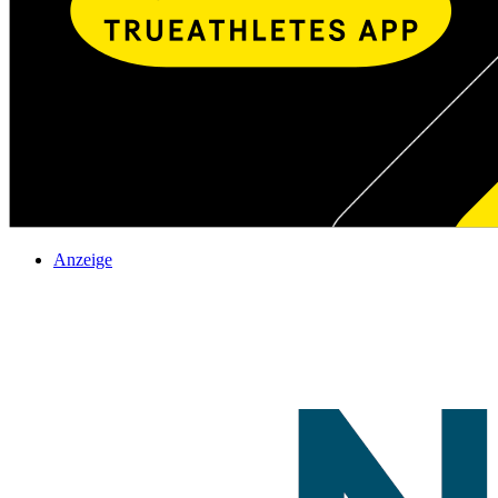
Anzeige