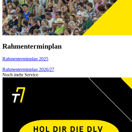
Rahmenterminplan
Rahmenterminplan 2025
Rahmenterminplan 2026/27
Noch mehr Service