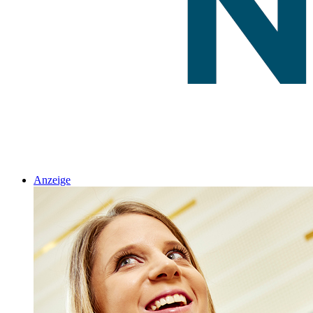
Anzeige