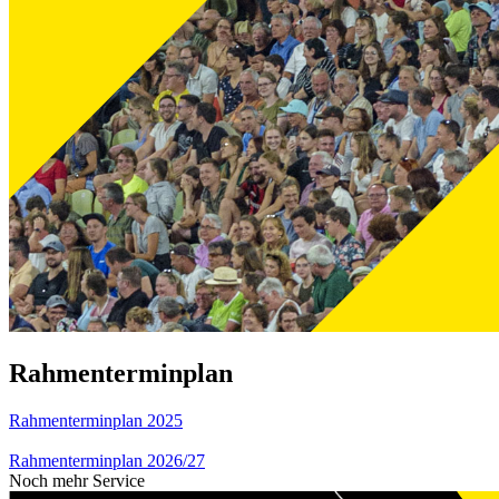
Rahmenterminplan
Rahmenterminplan 2025
Rahmenterminplan 2026/27
Noch mehr Service