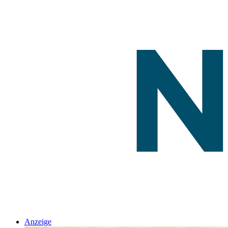
Anzeige