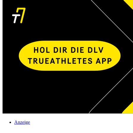
Anzeige