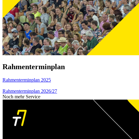
Rahmenterminplan
Rahmenterminplan 2025
Rahmenterminplan 2026/27
Noch mehr Service