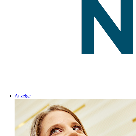
Anzeige