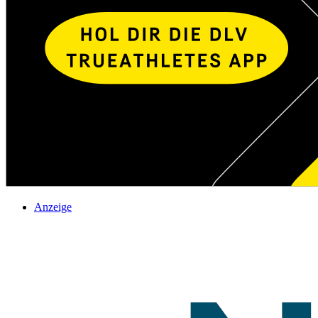
Anzeige