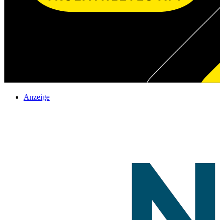
Anzeige