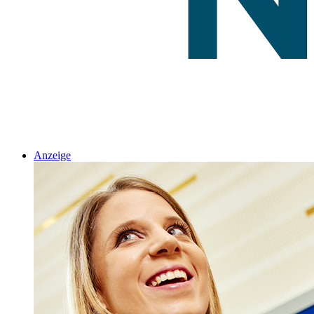
Anzeige