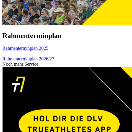
Rahmenterminplan
Rahmenterminplan 2025
Rahmenterminplan 2026/27
Noch mehr Service