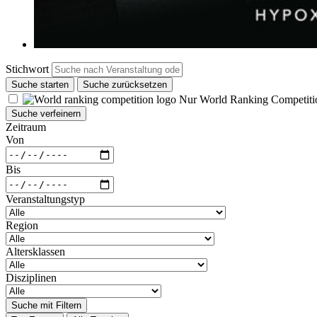
Stichwort
Suche starten
Suche zurücksetzen
Nur World Ranking Competiti
Suche verfeinern
Zeitraum
Von
Bis
Veranstaltungstyp
Region
Altersklassen
Disziplinen
Suche mit Filtern