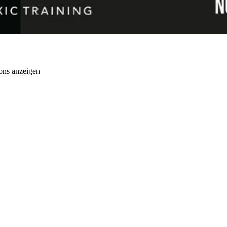
ons anzeigen