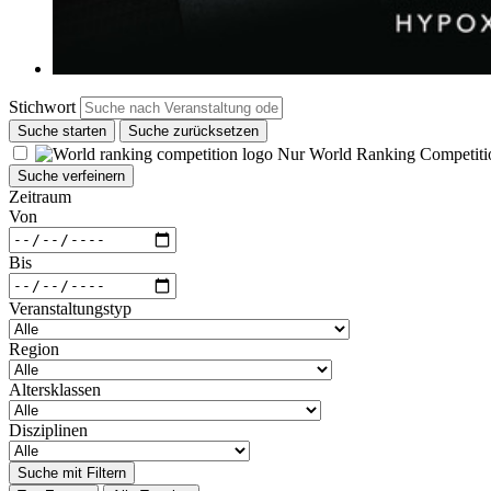
Stichwort
Suche starten
Suche zurücksetzen
Nur World Ranking Competiti
Suche verfeinern
Zeitraum
Von
Bis
Veranstaltungstyp
Region
Altersklassen
Disziplinen
Suche mit Filtern