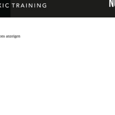
ons anzeigen