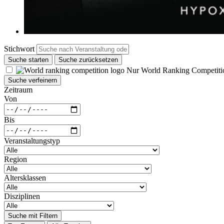
Stichwort
Suche starten
Suche zurücksetzen
Nur World Ranking Competiti
Suche verfeinern
Zeitraum
Von
Bis
Veranstaltungstyp
Region
Altersklassen
Disziplinen
Suche mit Filtern