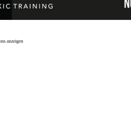
ons anzeigen