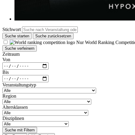
Stichwort
Suche starten
Suche zurücksetzen
Nur World Ranking Competiti
Suche verfeinern
Zeitraum
Von
Bis
Veranstaltungstyp
Region
Altersklassen
Disziplinen
Suche mit Filtern