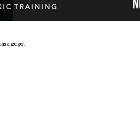
ons anzeigen