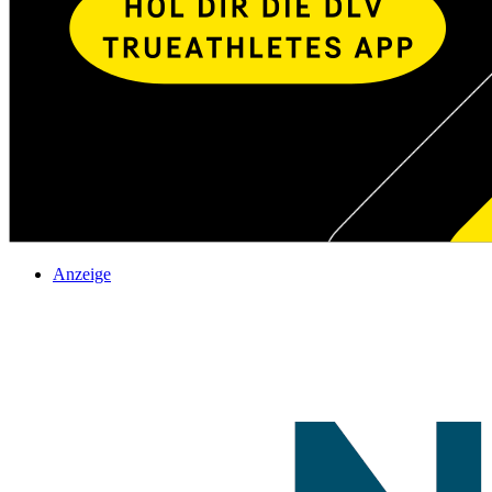
Anzeige