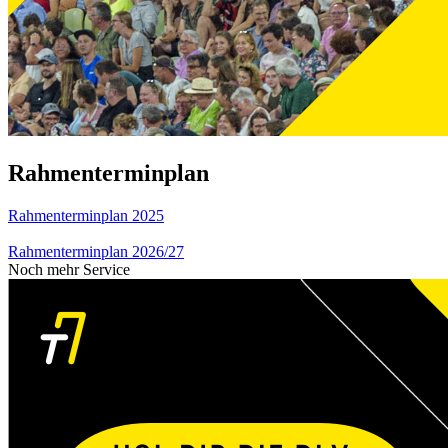
Rahmenterminplan
Rahmenterminplan 2025
Rahmenterminplan 2026/27
Noch mehr Service