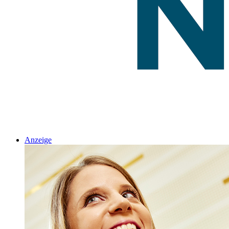
Anzeige