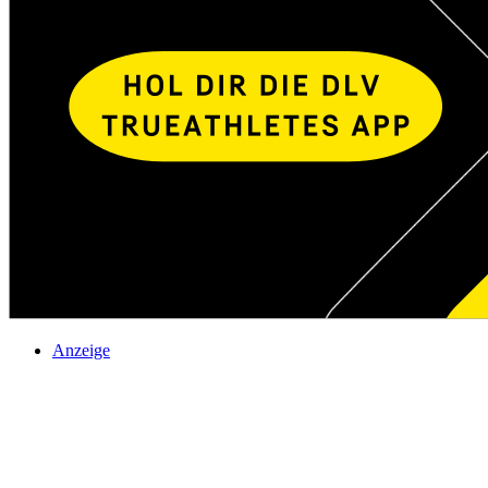
Anzeige