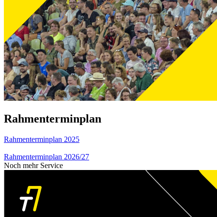
Rahmenterminplan
Rahmenterminplan 2025
Rahmenterminplan 2026/27
Noch mehr Service