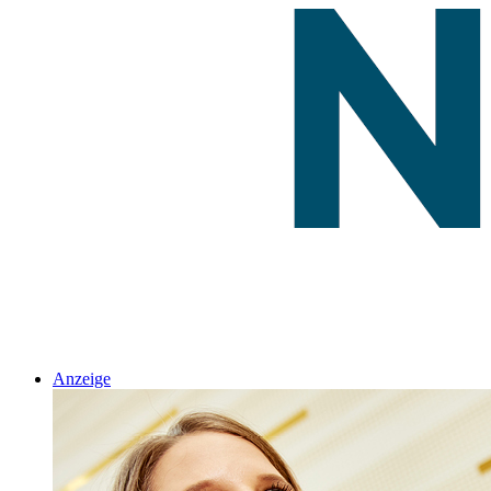
Anzeige