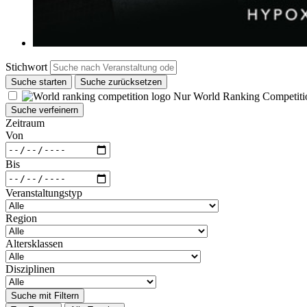
Stichwort
Suche starten
Suche zurücksetzen
Nur World Ranking Competiti
Suche verfeinern
Zeitraum
Von
Bis
Veranstaltungstyp
Region
Altersklassen
Disziplinen
Suche mit Filtern