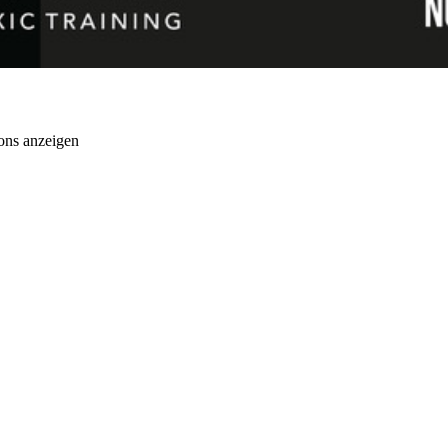
ons anzeigen