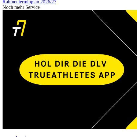
Rahmenterminplan 2026/27
Noch mehr Service