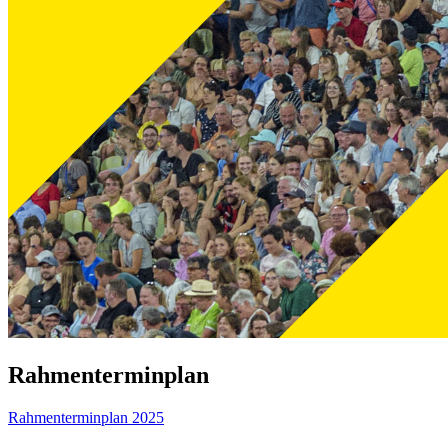
Rahmenterminplan
Rahmenterminplan 2025