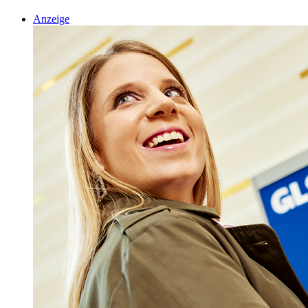
Anzeige