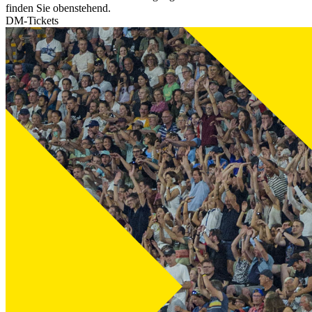
finden Sie obenstehend.
DM-Tickets