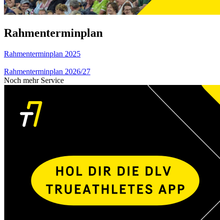
Rahmenterminplan
Rahmenterminplan 2025
Rahmenterminplan 2026/27
Noch mehr Service