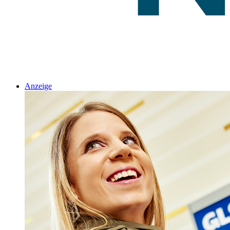
Anzeige