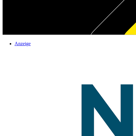
Anzeige