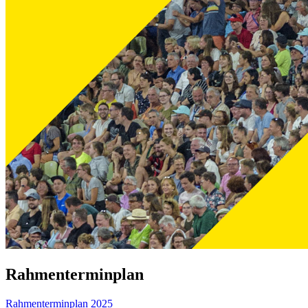
Rahmenterminplan
Rahmenterminplan 2025