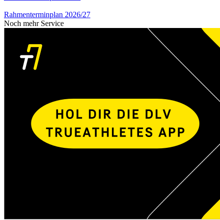
Rahmenterminplan 2026/27
Noch mehr Service