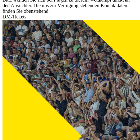
den Ausrichter. Die uns zur Verfügung stehenden Kontaktdaten
finden Sie obenstehend.
DM-Tickets