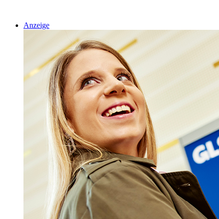
Anzeige