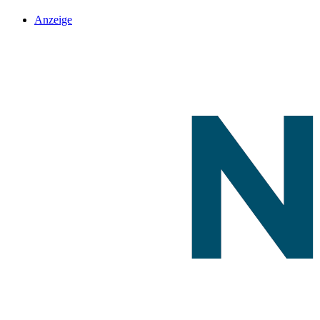
Anzeige