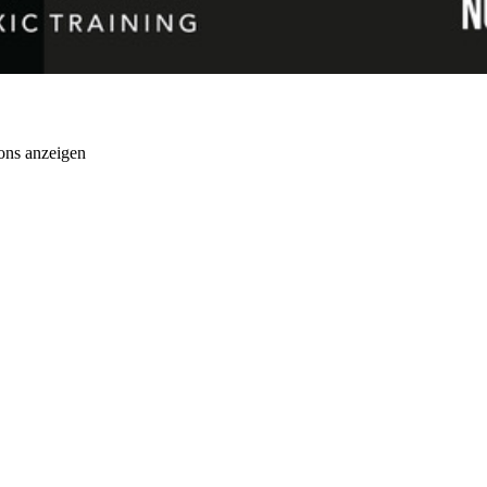
ons anzeigen