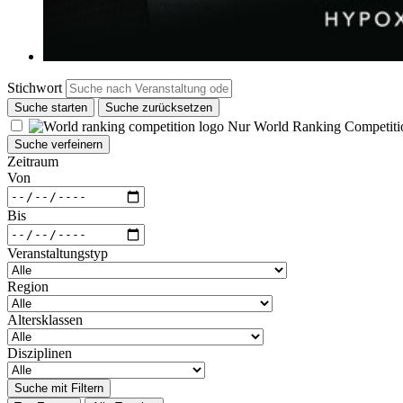
Stichwort
Suche starten
Suche zurücksetzen
Nur World Ranking Competiti
Suche verfeinern
Zeitraum
Von
Bis
Veranstaltungstyp
Region
Altersklassen
Disziplinen
Suche mit Filtern