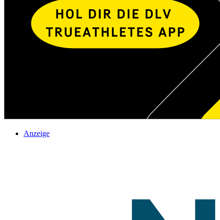
Anzeige