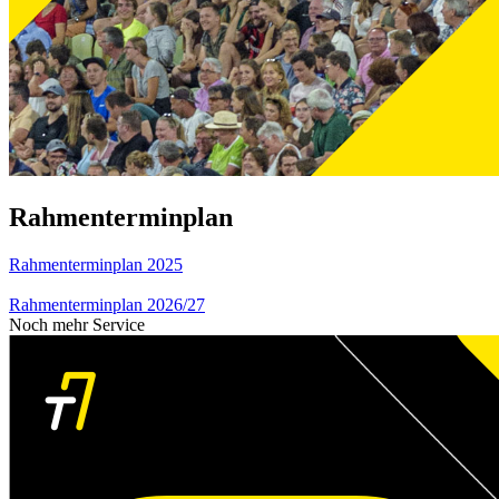
Rahmenterminplan
Rahmenterminplan 2025
Rahmenterminplan 2026/27
Noch mehr Service