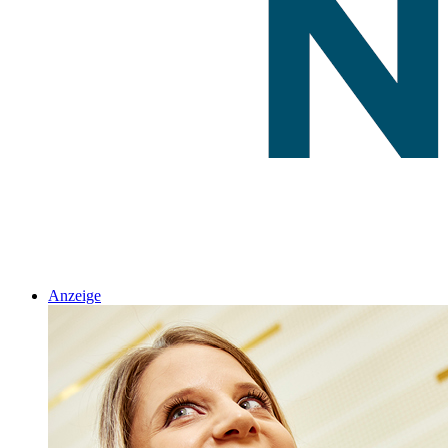
Anzeige